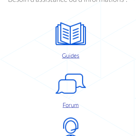
Guides
Forum